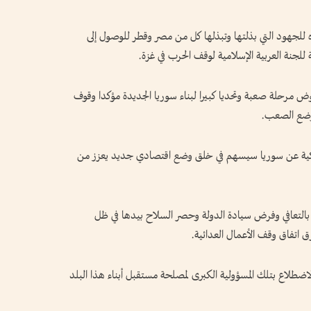
ه للجهود التي بذلتها وتبذلها كل من مصر وقطر للوصول إلى
 للجنة العربية الإسلامية لوقف الحرب في غزة.
ض مرحلة صعبة وتحديا كبيرا لبناء سوريا الجديدة مؤكدا وقوف
لوضع الصعب.
مريكية عن سوريا سيسهم في خلق وضع اقتصادي جديد يعزز من
خيا بالتعافي وفرض سيادة الدولة وحصر السلاح بيدها في ظل
ق اتفاق وقف الأعمال العدائية.
لاضطلاع بتلك المسؤولية الكبرى لمصلحة مستقبل أبناء هذا البلد