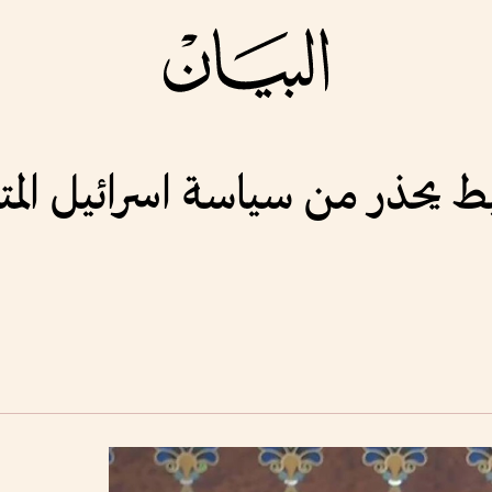
غيط يحذر من سياسة اسرائيل الم