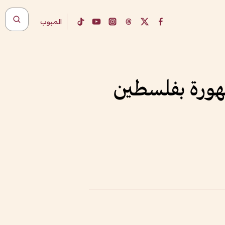
المبوب
تهورة بفلسطين