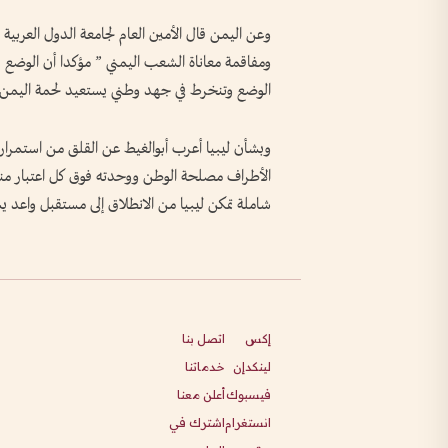
وعن اليمن قال الأمين العام لجامعة الدول العربية 
ومفاقمة معاناة الشعب اليمني ” مؤكدا أن الوضع 
الوضع وتنخرط في جهد وطني يستعيد لحمة اليمن.
وبشأن ليبيا أعرب أبوالغيط عن القلق من استمرار
الأطراف مصلحة الوطن ووحدته فوق كل اعتبار منعا ل
شاملة تمكن ليبيا من الانطلاق إلى مستقبل واعد 
إكس
اتصل بنا
لينكدإن
خدماتنا
فيسبوك
أعلن معنا
انستغرام
اشترك في