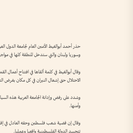
حذر أحمد أبوالغيط الأمين العام لجامعة الدول العر
وسوريا ولبنان والتي ستدخل المنطقة كلها في مواج
الاحتلال حق إشعال النيران في كل مكان بغرض التو
وشدد على رفض وإدانة الجامعة العربية هذه السيا
وأمنها.
وقال إن قضية شعب فلسطين وحقه العادل في إقامة 
تتجسد الدولة الفلسطينية واقعيا وعمليا.