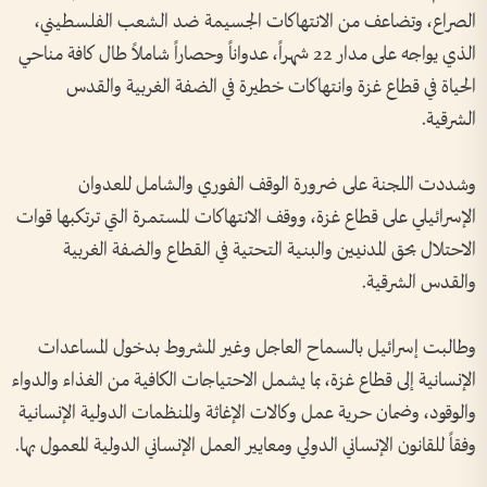
الصراع، وتضاعف من الانتهاكات الجسيمة ضد الشعب الفلسطيني،
الذي يواجه على مدار 22 شهراً، عدواناً وحصاراً شاملاً طال كافة مناحي
الحياة في قطاع غزة وانتهاكات خطيرة في الضفة الغربية والقدس
الشرقية.
وشددت اللجنة على ضرورة الوقف الفوري والشامل للعدوان
الإسرائيلي على قطاع غزة، ووقف الانتهاكات المستمرة التي ترتكبها قوات
الاحتلال بحق المدنيين والبنية التحتية في القطاع والضفة الغربية
والقدس الشرقية.
وطالبت إسرائيل بالسماح العاجل وغير المشروط بدخول المساعدات
الإنسانية إلى قطاع غزة، بما يشمل الاحتياجات الكافية من الغذاء والدواء
والوقود، وضمان حرية عمل وكالات الإغاثة والمنظمات الدولية الإنسانية
وفقاً للقانون الإنساني الدولي ومعايير العمل الإنساني الدولية المعمول بها.