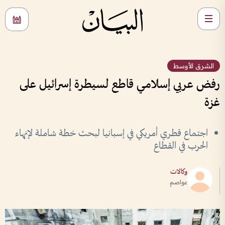
الشرق الأوسط
رفض عربي إسلامي قاطع لسيطرة إسرائيل على
غزة
اجتماع قطري أمريكي في إسبانيا لبحث خطة شاملة لإنهاء
الحرب في القطاع
وكالات
عواصم