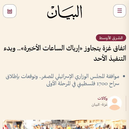
الشرق الأوسط
اتفاق غزة يتجاوز «إرباك الساعات الأخيرة».. وبدء
التنفيذ الأحد
موافقة المجلس الوزاري الإسرائيلي المصغر.. وتوقعات بإطلاق
سراح 1700 فلسطيني في المرحلة الأولى
وكالات
غزة- البيان