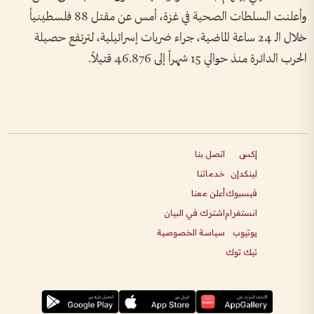
وأعلنت السلطات الصحية في غزة، أمس عن مقتل 88 فلسطينياً
خلال الـ 24 ساعة الماضية، جراء ضربات إسرائيلية، لترتفع حصيلة
الحرب الدائرة منذ حوالي 15 شهراً إلى 46.876 قتيلاً.
إكس
اتصل بنا
لينكدإن
خدماتنا
فيسبوك
أعلن معنا
انستغرام
اشترك في البيان
يوتيوب
سياسة الخصوصية
تيك توك