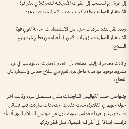
إلى غزة، وتم تسليمها إلى القوات الأمريكية المتمركزة في مقر قوة
الاستقرار الدولية بمنطقة كريات جات الإسرائيلية قرب غزة.
ويعد نقل هذه المركبات جزءاً من الاستعدادات الجارية لتولي قوة
الاستقرار الدولية مسؤوليات الأمن في أجزاء من قطاع غزة ونزع
السلاح.
وأفادت مصادر إسرائيلية مطلعة، بأن «تقدم العمليات الدبلوماسية في غزة
مشروط بوجود قوة فعالة داخل غزة، تقوم بنزع سلاح حماس والسيطرة على
القطاع».
وتتواصل خلف الكواليس المفاوضات بشأن مستقبل غزة، وكانت آخر
جولة حولها في القاهرة، حيث عقدت اجتماعات شاركت فيها فصائل
فلسطينية، بما فيها «حماس»، وممثلون عن مجلس السلام الذي أنشأه
ترامب، إضافة إلى أطراف إقليمية، مثل قطر وتركيا.