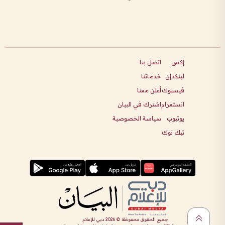
إكس
اتصل بنا
لينكدإن
خدماتنا
فيسبوك
أعلن معنا
انستغرام
اشترك في البيان
يوتيوب
سياسة الخصوصية
تيك توك
جميع الحقوق محفوظة ©
2026
دبي للإعلام