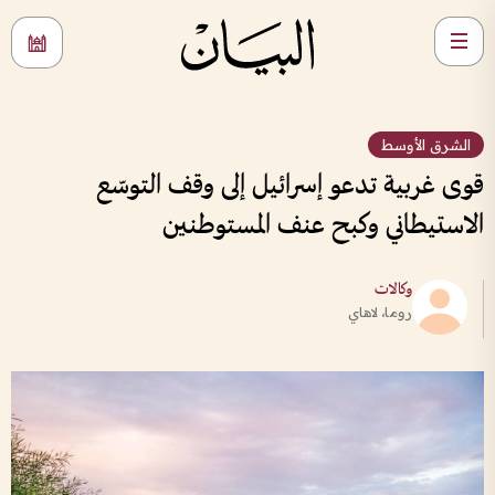
الشرق الأوسط
قوى غربية تدعو إسرائيل إلى وقف التوسّع
الاستيطاني وكبح عنف المستوطنين
وكالات
روما، لاهاي