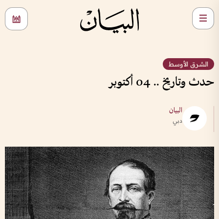
الشرق الأوسط
حدث وتاريخ .. 04 أكتوبر
البيان
دبي