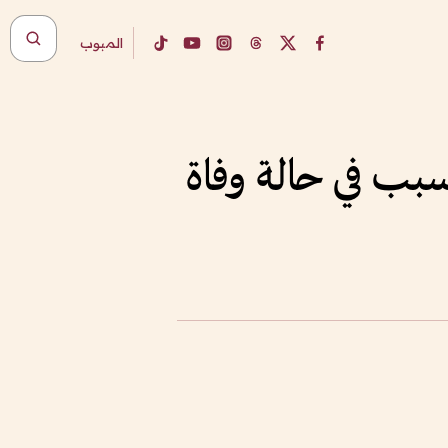
المبوب
ب في حالة وفاة