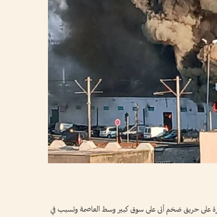
يطرة على حريق ضخم أتى على سوق كبير وسط العاصمة وتسبب في