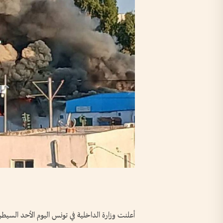
أعلنت وزارة الداخلية في تونس اليوم الأحد الس