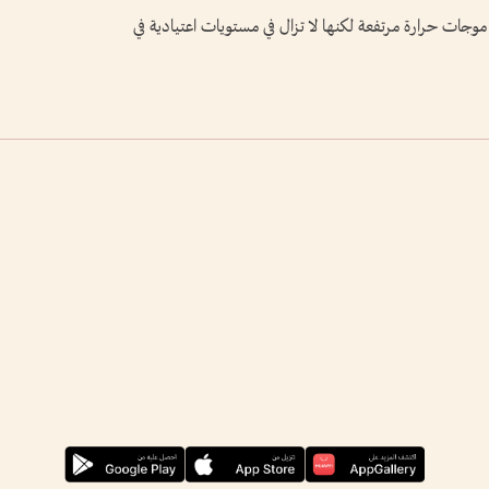
ات حرارة مرتفعة لكنها لا تزال في مستويات اعتيادية في