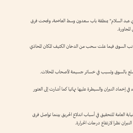
دي عبد السلام" بمنطقة باب سعدون وسط العاصمة، ونجحت فرق
 المجاورة.
وانب السوق فيما علت سحب من الدخان الكثيف المكان المحاذي
السلع بالسوق وتسبب في خسائر جسيمة لأصحاب المحلات.
في إخماد النيران والسيطرة عليها نهائيا كما أشارت إلى العثور
ابة العامة للتحقيق في أسباب اندلاع الحريق بينما تواصل فرق
 النيران نظرا لارتفاع درجات الحرارة.