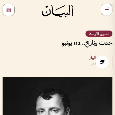
الشرق الأوسط
حدث وتاريخ.. 02 يونيو
البيان
دبي