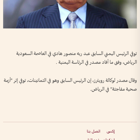
توفي الرئيس اليمني السابق عبد ربه منصور هادي في العاصمة السعودية
الرياض، وفق ما أفاد مصدر في الرئاسة اليمنية .
وقال مصدر لوكالة رويترز، إن الرئيس السابق وهو في الثمانينات، توفي إثر "أزمة
صحية مفاجئة" في الرياض.
إكس
اتصل بنا
لينكدإن
خدماتنا