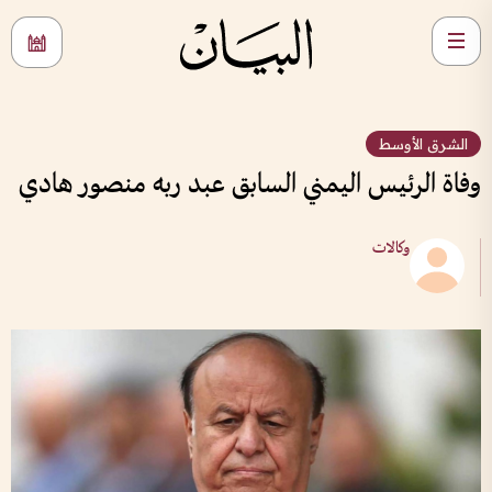
الشرق الأوسط
وفاة الرئيس اليمني السابق عبد ربه منصور هادي
وكالات