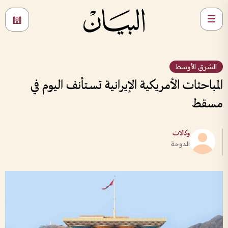
الشرق الأوسط
المباحثات الأمريكية الإيرانية تسـتأنف اليوم في
مسقط
وكالات
الدوحة