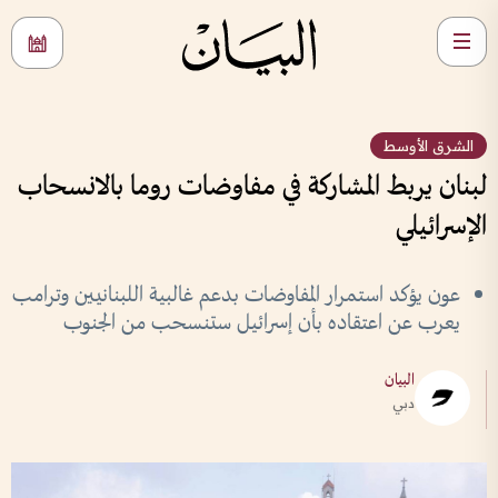
الشرق الأوسط
لبنان يربط المشاركة في مفاوضات روما بالانسحاب
الإسرائيلي
عون يؤكد استمرار المفاوضات بدعم غالبية اللبنانيين وترامب
يعرب عن اعتقاده بأن إسرائيل ستنسحب من الجنوب
البيان
دبي