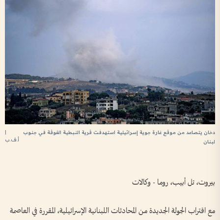
|
دخان يتصاعد من موقع غارة جوية إسرائيلية استهدفت قرية النبطية الفوقة في جنوب
أ.ف.ب
لبنان
بيروت، تل أبيب، روما - وكالات
مع اقتراب الجولة الجديدة من المحادثات اللبنانية الإسرائيلية، المقررة في العاصمة