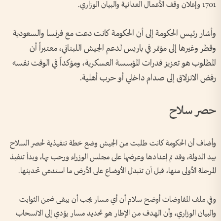
1701 وإعلان وقف الأعمال العدائية والبيان الوزاري.
وأشار رئيس الحكومة إلى أن الحكومة كانت دعت مع فرنسا والسعودية
وقطر وغيرها إلى مؤتمر في باريس لدعم الجيش اللبناني، معتبراً أن
المطلوب هو تعزيز قدرات المؤسسة العسكرية، ومؤكداً في الوقت نفسه
رفض الانزلاق إلى صدام داخلي أو حرب أهلية.
حصر سلاح
وأضاف أن الحكومة كانت طلبت من الجيش وضع خطة تنفيذية لحصر السلاح
بيد الدولة، وقد تم إعدادها وعرضها على مجلس الوزراء ورحب بها، وبدأ تنفيذ
المرحلة الأولى منها، قبل أن تتبدل الأوضاع على الأرض ما استدعى تحديثها.
وفي ملف المفاوضات أوضح سلام أن أي مسار يجب أن يبقى ضمن الثوابت
والبيان الوزاري، وأن الهدف من الإطار هو تحديد مسار يؤدي إلى الانسحاب