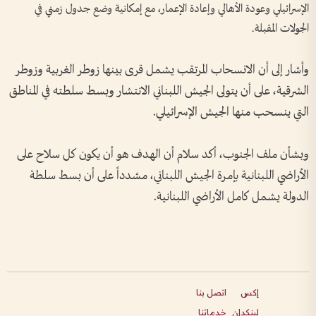
الإسرائيلي وعودة الأهالي وإعادة الإعمار، مع إمكانية وضع جدول زمني في
الجولات المقبلة.
وأشار إلى أن الانسحاب المرتقب يشمل قرى بينها زوطر الغربية وزوطر
الشرقية، على أن يتولى الجيش اللبناني الانتشار وبسط سلطته في المناطق
التي ينسحب منها الجيش الإسرائيلي.
وبشأن ملف الجنوب، أكد سلام أن الهدف هو أن يكون كل سلاح على
الأراضي اللبنانية بإمرة الجيش اللبناني، مشدداً على أن بسط سلطة
الدولة يشمل كامل الأراضي اللبنانية.
إكس
اتصل بنا
لينكدإن
خدماتنا