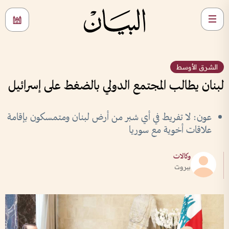
الشرق الأوسط
لبنان يطالب المجتمع الدولي بالضغط على إسرائيل
عون: لا تفريط في أي شبر من أرض لبنان ومتمسكون بإقامة
علاقات أخوية مع سوريا
وكالات
بيروت