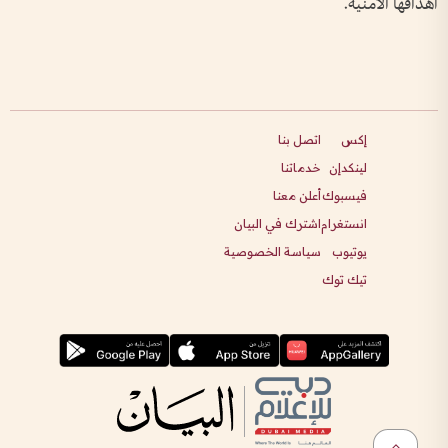
أهدافها الأمنية.
إكس
اتصل بنا
لينكدإن
خدماتنا
فيسبوك
أعلن معنا
انستغرام
اشترك في البيان
يوتيوب
سياسة الخصوصية
تيك توك