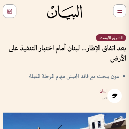
الشرق الأوسط
بعد اتفاق الإطار... لبنان أمام اختبار التنفيذ على
الأرض
عون يبحث مع قائد الجيش مهام المرحلة المقبلة
البيان
دبي