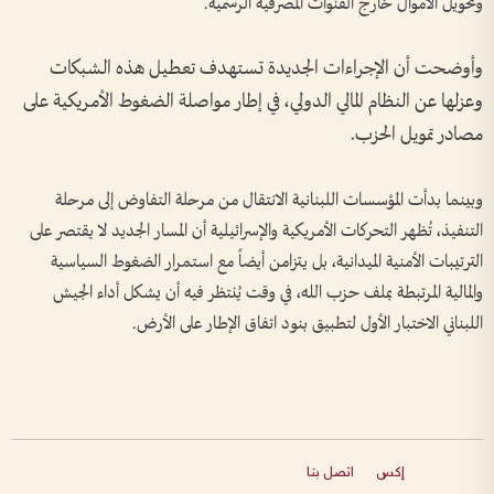
وتحويل الأموال خارج القنوات المصرفية الرسمية.
وأوضحت أن الإجراءات الجديدة تستهدف تعطيل هذه الشبكات
وعزلها عن النظام المالي الدولي، في إطار مواصلة الضغوط الأمريكية على
مصادر تمويل الحزب.
وبينما بدأت المؤسسات اللبنانية الانتقال من مرحلة التفاوض إلى مرحلة
التنفيذ، تُظهر التحركات الأمريكية والإسرائيلية أن المسار الجديد لا يقتصر على
الترتيبات الأمنية الميدانية، بل يتزامن أيضاً مع استمرار الضغوط السياسية
والمالية المرتبطة بملف حزب الله، في وقت يُنتظر فيه أن يشكل أداء الجيش
اللبناني الاختبار الأول لتطبيق بنود اتفاق الإطار على الأرض.
إكس
اتصل بنا