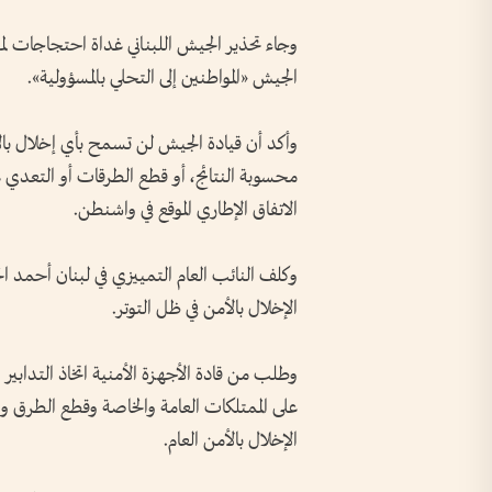
وجاء تحذير الجيش اللبناني غداة احتجاجات لمن
الجيش «المواطنين إلى التحلي بالمسؤولية».
وأكد أن قيادة الجيش لن تسمح بأي إخلال با
محسوبة النتائج، أو قطع الطرقات أو التعدي 
الاتفاق الإطاري الموقع في واشنطن.
وكلف النائب العام التمييزي في لبنان أحمد الحاج
الإخلال بالأمن في ظل التوتر.
وطلب من قادة الأجهزة الأمنية اتخاذ التدابير
على الممتلكات العامة والخاصة وقطع الطرق وإع
الإخلال بالأمن العام.