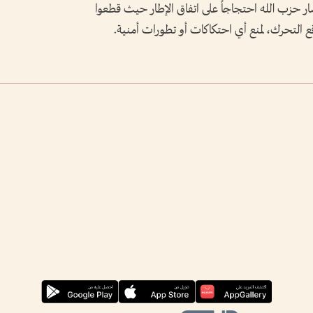
ار حزب الله احتجاجاً على اتفاق الإطار حيث قطعوا
 التحرك، لمنع أي احتكاكات أو تطورات أمنية.