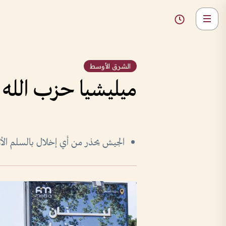
الشرق الأوسط
ميليشيا حزب الله تد
الجيش يحذر من أي إخلال بالسلم الأ