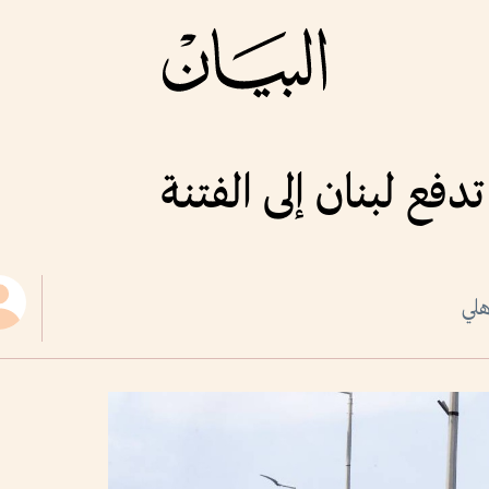
فع لبنان إلى الفتنة
هلي