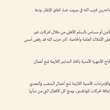
اصرين لحزب الله في بيروت ضدّ اتفاق الإطار. ودعا
لأمن أو مساس بالسلم الأهلي من خلال تحركات غير
على الأملاك العامة والخاصة. كان حزب الله قد رفض أمس
 الأجهزة الأمنية باتخاذ التدابير اللازمة لمنع أعمال
 والإجراءات الأمنية اللازمة لمنع أعمال الشغب والتعدي
اقة تحركات المواطنين، ومنع كل الأفعال التي من شأنها