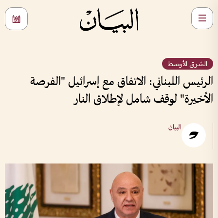
الشرق الأوسط
الرئيس اللبناني: الاتفاق مع إسرائيل "الفرصة
الأخيرة" لوقف شامل لإطلاق النار
البيان