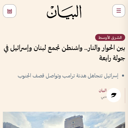
الشرق الأوسط
بين الحوار والنار.. واشنطن تجمع لبنان وإسرائيل في
جولة رابعة
إسرائيل تتجاهل هدنة ترامب وتواصل قصف الجنوب
البيان
دبي