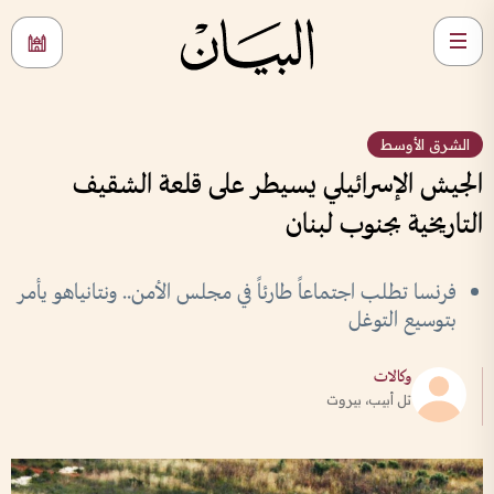
الشرق الأوسط
الجيش الإسرائيلي يسيطر على قلعة الشقيف
التاريخية بجنوب لبنان
فرنسا تطلب اجتماعاً طارئاً في مجلس الأمن.. ونتانياهو يأمر
بتوسيع التوغل
وكالات
تل أبيب، بيروت