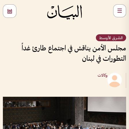
الشرق الأوسط
مجلس الأمن يناقش في اجتماع طارئ غداً
التطورات في لبنان
وكالات