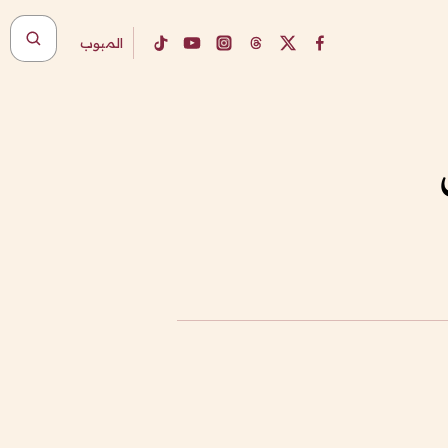
المبوب