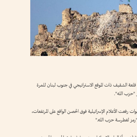
ى قلعة الشقيف ذات الموقع الاستراتيجي في جنوب لبنان للمرة
وات رفعت الأعلام الإسرائيلية فوق الحصن الواقع على المرتفعات،
"رمز لغطرسة حزب الله."