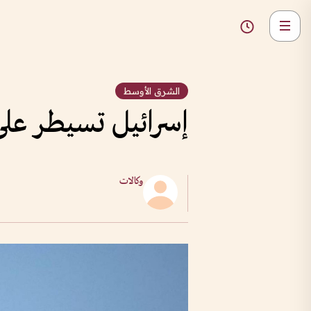
الشرق الأوسط
إسرائيل تسيطر على
وكالات