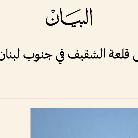
 قلعة الشقيف في جنوب لبنان