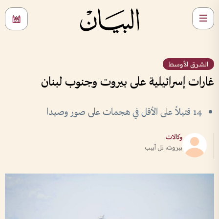
الشرق الأوسط
غارات إسرائيلية على بيروت وجنوب لبنان
14 قتيلاً على الأقل في هجمات على صور وصيدا
وكالات
بيروت، تل أبيب