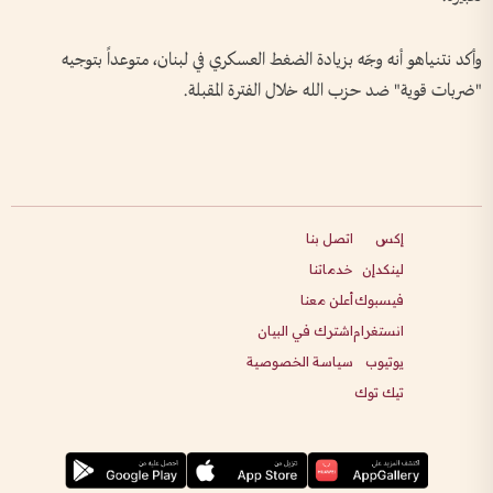
وأكد نتنياهو أنه وجّه بزيادة الضغط العسكري في لبنان، متوعداً بتوجيه
"ضربات قوية" ضد حزب الله خلال الفترة المقبلة.
إكس
اتصل بنا
لينكدإن
خدماتنا
فيسبوك
أعلن معنا
انستغرام
اشترك في البيان
يوتيوب
سياسة الخصوصية
تيك توك