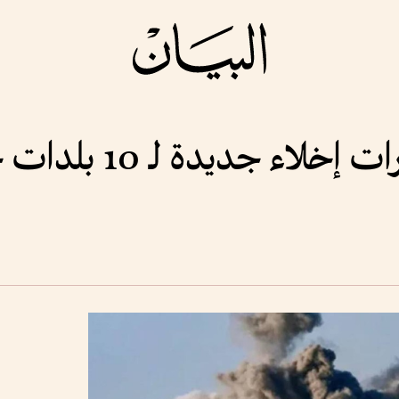
جديدة لـ 10 بلدات جنوب لبنان