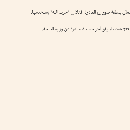
مالي بمنطقة صور إلى المغادرة، قائلا إن "حزب الله" يستخدمها.