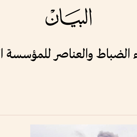
لاء الضباط والعناصر للمؤسسة 