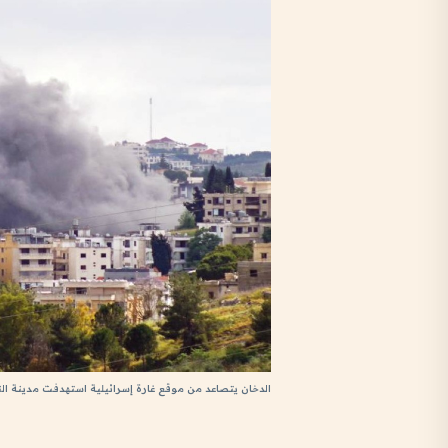
الدخان يتصاعد من موقع غارة إسرائيلية استهدفت مدينة ال