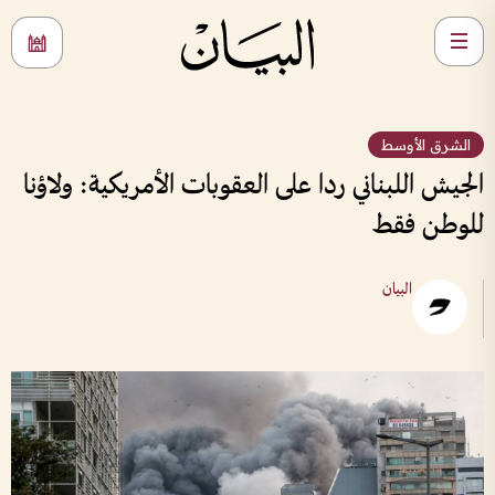
الشرق الأوسط
الجيش اللبناني ردا على العقوبات الأمريكية: ولاؤنا
للوطن فقط
البيان