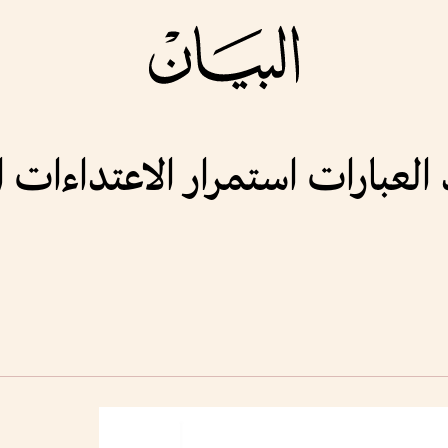
عبارات استمرار الاعتداءات الإير