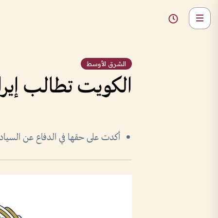
الشرق الأوسط
الكويت تطالب إيرا
أكدت على حقها في الدفاع عن السيادة