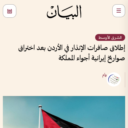
الشرق الأوسط
إطلاق صافرات الإنذار في الأردن بعد اختراق
صواريخ إيرانية أجواء المملكة
وام