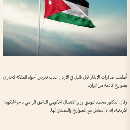
أُطلقت صافرات الإنذار قبل قليل في الأردن عقب تعرض أجواء المملكة لاختراق
بصواريخ قادمة من إيران.
وقال الدكتور محمد المومني وزير الاتصال الحكومي الناطق الرسمي باسم الحكومة
الأردنية، إنه تم التعامل مع الصواريخ والتصدي لها.