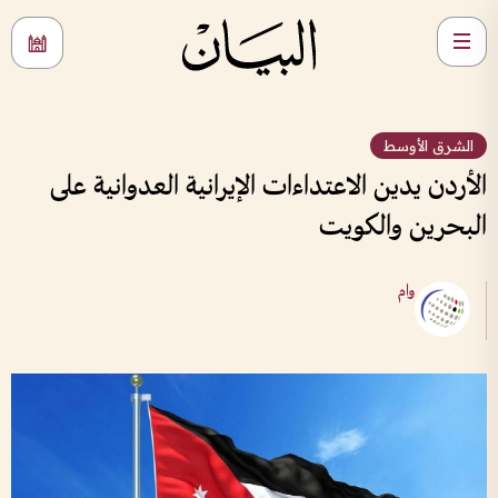
الشرق الأوسط
الأردن يدين الاعتداءات الإيرانية العدوانية على
البحرين والكويت
وام