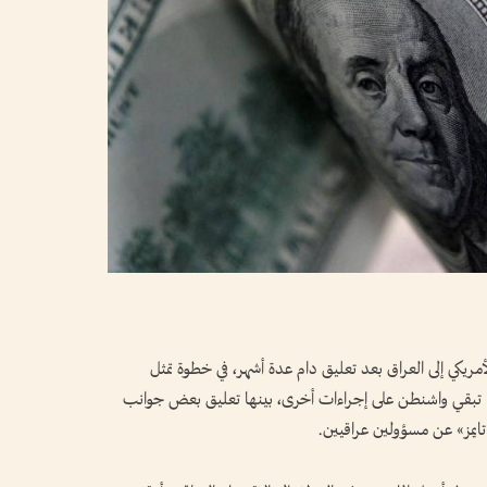
ريكي إلى العراق بعد تعليق دام عدة أشهر، في خطوة تمثل
 بينما تبقي واشنطن على إجراءات أخرى، بينها تعليق بعض جوانب
ايمز» عن مسؤولين عراقيين.