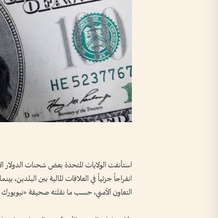
استأنفت الولايات المتحدة بعض شحنات الدولار الأم
انفراجاً جزئياً في العلاقات المالية بين البلدين،
التعاون الأمني، حسب ما نقلته صحيفة «نيويورك ت