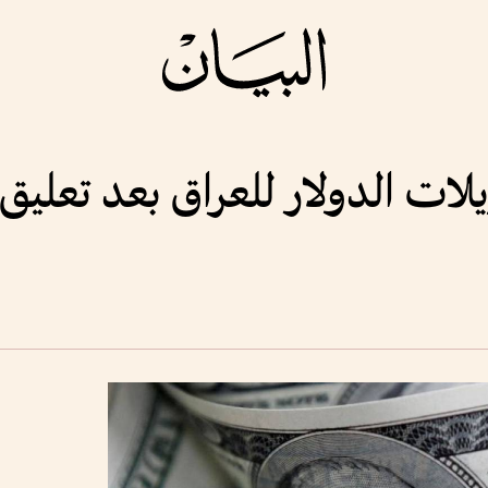
يلات الدولار للعراق بعد تعلي