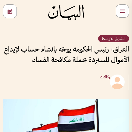
الشرق الأوسط
العراق: رئيس الحكومة يوجّه بإنشاء حساب لإيداع
الأموال المستردة بحملة مكافحة الفساد
وكالات