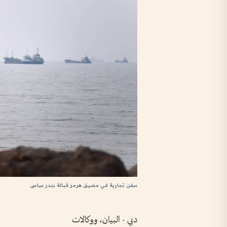
سفن تجارية في مضيق هرمز قبالة بندر عباس
دبي - البيان، ووكالات