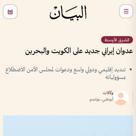
الشرق الأوسط
عدوان إيراني جديد على الكويت والبحرين
تنديد إقليمي ودولي واسع ودعوات لمجلس الأمن الاضطلاع
بمسؤولياته
وكالات
أبوظبي، عواصم