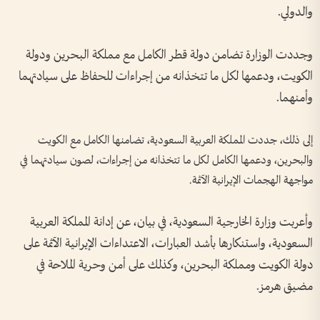
والدولي.
وجددت الوزارة تضامن دولة قطر الكامل مع مملكة البحرين ودولة
الكويت، ودعمها لكل ما تتخذانه من إجراءات للحفاظ على سيادتهما
وأمنهما.
إلى ذلك، جددت المملكة العربية السعودية، تضامنها الكامل مع الكويت
والبحرين، ودعمها الكامل لكل ما تتخذانه من إجراءات، لصون سيادتهما في
مواجهة الهجمات الإيرانية الآثمة.
وأعربت وزارة الخارجية السعودية، في بيان، عن إدانة المملكة العربية
السعودية، واستنكارها بأشد العبارات، الاعتداءات الإيرانية الآثمة على
دولة الكويت ومملكة البحرين، وكذلك على أمن وحرية الملاحة في
مضيق هرمز.