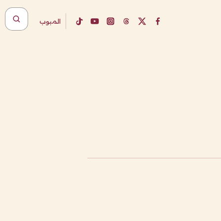
المبوب