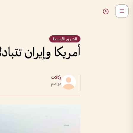
الشرق الأوسط
أمريكا وإيران تتباد
وكالات
عواصم