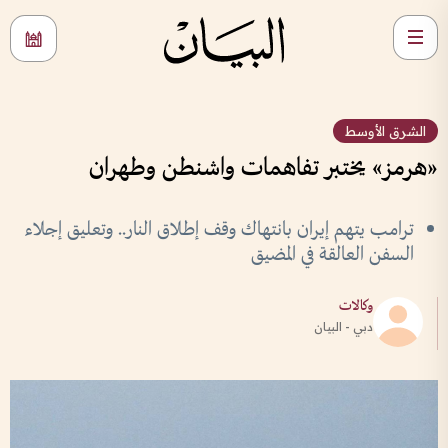
الشرق الأوسط
«هرمز» يختبر تفاهمات واشنطن وطهران
ترامب يتهم إيران بانتهاك وقف إطلاق النار.. وتعليق إجلاء
السفن العالقة في المضيق
وكالات
دبي - البيان