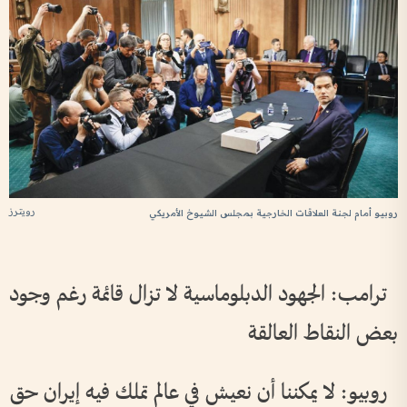
رويترز
روبيو أمام لجنة العلاقات الخارجية بمجلس الشيوخ الأمريكي
ترامب: الجهود الدبلوماسية لا تزال قائمة رغم وجود
بعض النقاط العالقة
روبيو: لا يمكننا أن نعيش في عالم تملك فيه إيران حق