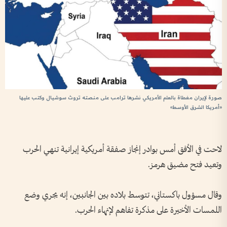
صورة لإيران مغطاة بالعلم الأمريكي نشرها ترامب على منصته تروث سوشيال وكتب عليها
«أمريكا الشرق الأوسط»
لاحت في الأفق أمس بوادر إنجاز صفقة أمريكية إيرانية تنهي الحرب
وتعيد فتح مضيق هرمز.
وقال مسؤول باكستاني، تتوسط بلاده بين الجانبين، إنه يجري وضع
اللمسات الأخيرة على مذكرة تفاهم لإنهاء الحرب.