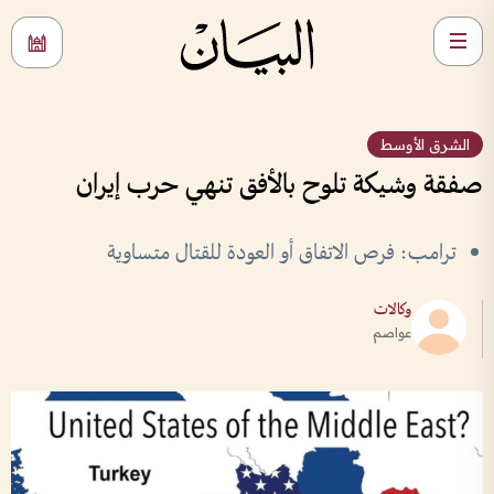
الشرق الأوسط
صفقة وشيكة تلوح بالأفق تنهي حرب إيران
ترامب: فرص الاتفاق أو العودة للقتال متساوية
وكالات
عواصم