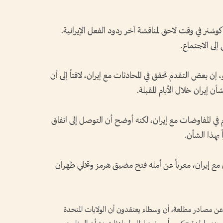
ر في وقت لاحق لمناقشة آخر ردود الفعل الإيرانية.
إلى الاجتماع.
، إن بعض التقدم تحقق في المحادثات مع إيران، لافتاً إلى أن
ن إيران خلال الأيام المقبلة.
 في المفاوضات مع إيران، لكنه أوضح أن التوصل إلى اتفاق
 بهذا الشأن.
مع إيران، معرباً عن أمله فتح مضيق هرمز وتخلي طهران
 مصادر مطلعة، أن وسطاء ⁠يعتقدون أن الولايات المتحدة