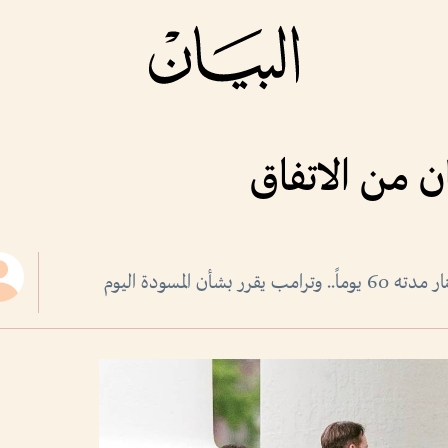
ان من الاتفاق
أن المسودة اليوم