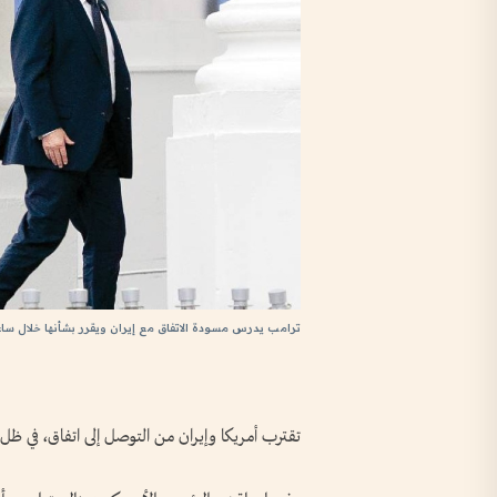
ترامب يدرس مسودة الاتفاق مع إيران ويقرر بشأنها خلال سا
تقترب أمريكا وإيران من التوصل إلى اتفاق، في ظل