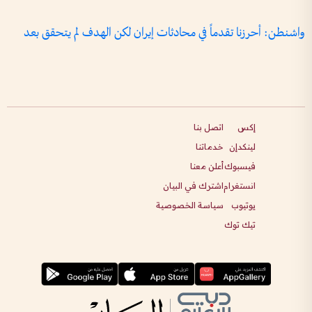
واشنطن: أحرزنا تقدماً في محادثات إيران لكن الهدف لم يتحقق بعد
إكس
اتصل بنا
لينكدإن
خدماتنا
فيسبوك
أعلن معنا
انستغرام
اشترك في البيان
يوتيوب
سياسة الخصوصية
تيك توك