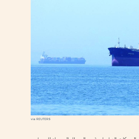
via REUTERS