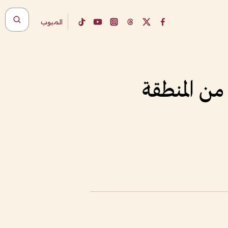
المبوب
من المنطقة