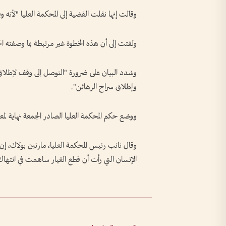
وقالت إنها نقلت القضية إلى المحكمة العليا "لأنه 
ولفتت إلى أن هذه الخطوة غير مرتبطة بما وصفته ال
وشدد البيان على ضرورة "التوصل إلى وقف لإطلاق 
وإطلاق سراح الرهائن".
ووضع حكم المحكمة العليا الصادر الجمعة نهاية لم
وقال نائب رئيس المحكمة العليا، مارتين بولاك، 
الإنسان التي رأت أن قطع الغيار ساهمت في انتهاك 