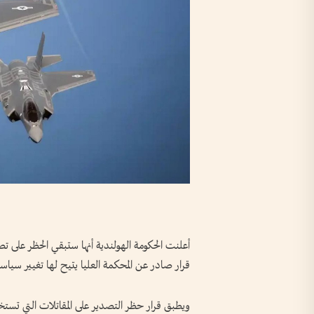
قرار صادر عن المحكمة العليا يتيح لها تغيير سياست