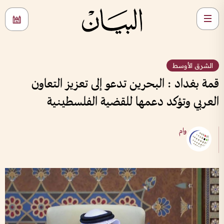
الشرق الأوسط
قمة بغداد : البحرين تدعو إلى تعزيز التعاون
العربي وتؤكد دعمها للقضية الفلسطينية
وام