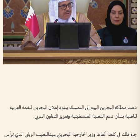
دعت مملكة البحرين اليوم إلى التمسك ببنود إعلان البحرين للقمة العربية
الماضية بشأن دعم القضية الفلسطينية وتعزيز التعاون العربي.
جاء ذلك في كلمة ألقاها وزير الخارجية البحريني عبداللطيف الزياني الذي ترأس