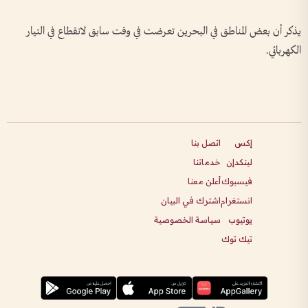
يذكر أن بعض المناطق في البحرين تعرضت في وقت سابق لانقطاع في التيار
الكهربائي.
إكس
اتصل بنا
لينكدإن
خدماتنا
فيسبوك
أعلن معنا
انستغرام
اشترك في البيان
يوتيوب
سياسة الخصوصية
تيك توك