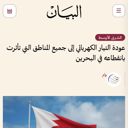
الشرق الأوسط
عودة التيار الكهربائي إلى جميع المناطق التي تأثرت
بانقطاعه في البحرين
وام