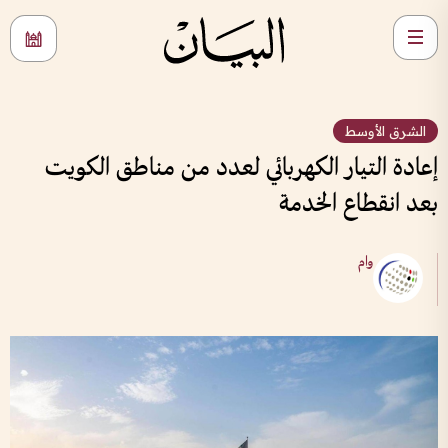
الشرق الأوسط
إعادة التيار الكهربائي لعدد من مناطق الكويت
بعد انقطاع الخدمة
وام