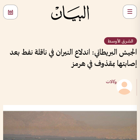
الشرق الأوسط
الجيش البريطاني: اندلاع النيران في ناقلة نفط بعد
إصابتها بمقذوف في هرمز
وكالات