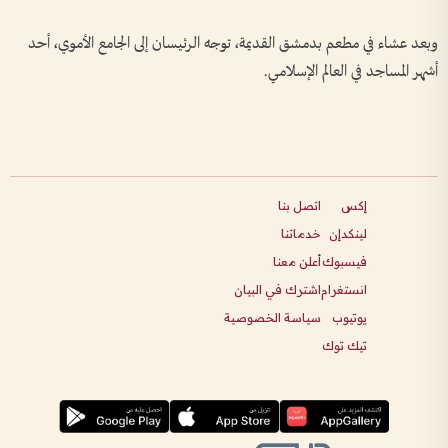
وبعد عشاء في مطعم بدمشق القديمة، توجه الرئيسان إلى الجامع الأموي، أحد
أشهر المساجد في العالم الإسلامي.
إكس
اتصل بنا
لينكدإن
خدماتنا
فيسبوك
أعلن معنا
انستغرام
اشترك في البيان
يوتيوب
سياسة الخصوصية
تيك توك