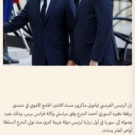
زار الرئيس الفرنسي إيمانويل ماكرون مساء الاثنين الجامع الأموي في دمشق
برفقة نظيره السوري أحمد الشرع وفق مراسلي وكالة فرانس برس، وذلك بعيد
وصوله إلى سوريا في أول زيارة لرئيس دولة غربية كبرى منذ تولي الشرع السلطة
أواخر العام 2024.