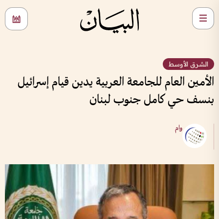
الشرق الأوسط
الأمين العام للجامعة العربية يدين قيام إسرائيل
بنسف حي كامل جنوب لبنان
وام