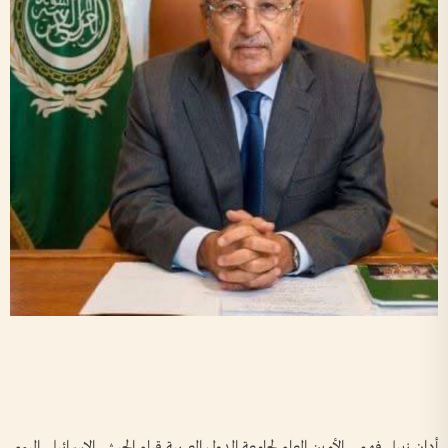
أدان نبيل فهمي الأمين العام لجامعة الدول العربية قيام الجيش الإسرائيلي اليوم