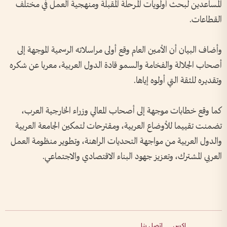
المساعدين لبحث أولويات المرحلة المقبلة ومنهجية العمل في مختلف
القطاعات.
وأضاف البيان أن الأمين العام وقع أولى مراسلاته الرسمية الموجهة إلى
أصحاب الجلالة والفخامة والسمو قادة الدول العربية، معربا عن شكره
وتقديره للثقة التي أولوه إياها.
كما وقع خطابات موجهة إلى أصحاب المعالي وزراء الخارجية العرب،
تضمنت تقييما للأوضاع العربية، ومقترحات لتمكين الجامعة العربية
والدول العربية من مواجهة التحديات الراهنة، وتطوير منظومة العمل
العربي المشترك، وتعزيز جهود البناء الاقتصادي والاجتماعي.
إكس
اتصل بنا