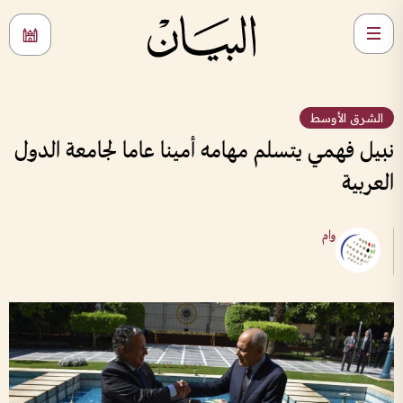
الشرق الأوسط
نبيل فهمي يتسلم مهامه أمينا عاما لجامعة الدول
العربية
وام