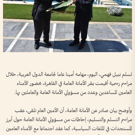
تسلم نبيل فهمي، اليوم، مهامه أمينا عاما لجامعة الدول العربية، خلال
مراسم رسمية أقيمت بمقر الأمانة العامة في القاهرة، بحضور الأمناء
العامين المساعدين وعدد من مسؤولي الأمانة العامة والعاملين بها.
وأوضح بيان صادر عن الأمانة العامة، أن الأمين العام تلقى، عقب
مراسم التسلم والتسليم، إحاطات من مسؤولي الأمانة العامة حول أبرز
المستجدات في الملفات السياسية، كما عقد اجتماعا مع الأمناء العامين